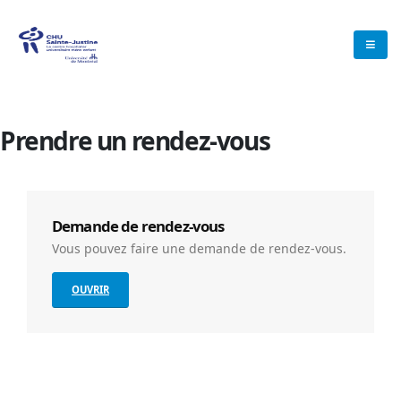
Prendre un rendez-vous
Demande de rendez-vous
Vous pouvez faire une demande de rendez-vous.
OUVRIR