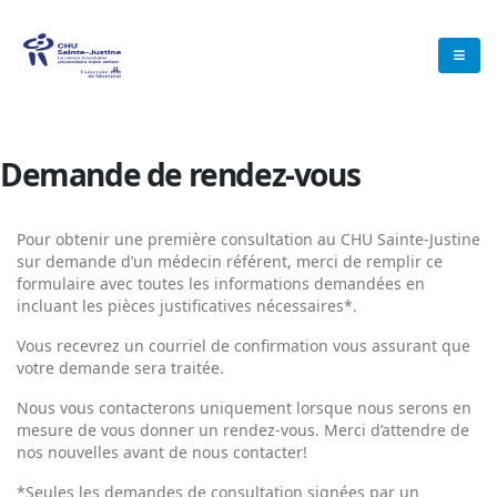
Demande de rendez-vous
Pour obtenir une première consultation au CHU Sainte-Justine
sur demande d’un médecin référent, merci de remplir ce
formulaire avec toutes les informations demandées en
incluant les pièces justificatives nécessaires*.
Vous recevrez un courriel de confirmation vous assurant que
votre demande sera traitée.
Nous vous contacterons uniquement lorsque nous serons en
mesure de vous donner un rendez-vous. Merci d’attendre de
nos nouvelles avant de nous contacter!
*Seules les demandes de consultation signées par un