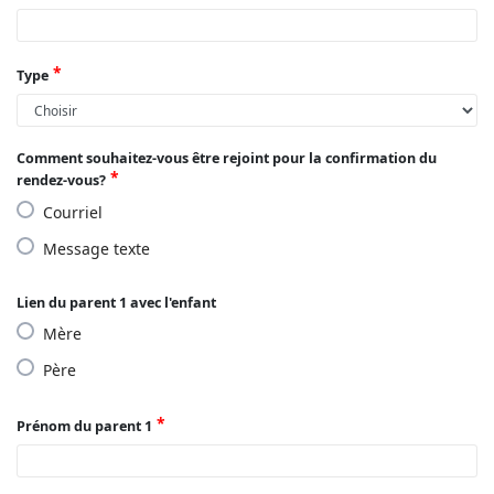
Type
Comment souhaitez-vous être rejoint pour la confirmation du
rendez-vous?
Courriel
Message texte
Lien du parent 1 avec l'enfant
Mère
Père
Prénom du parent 1