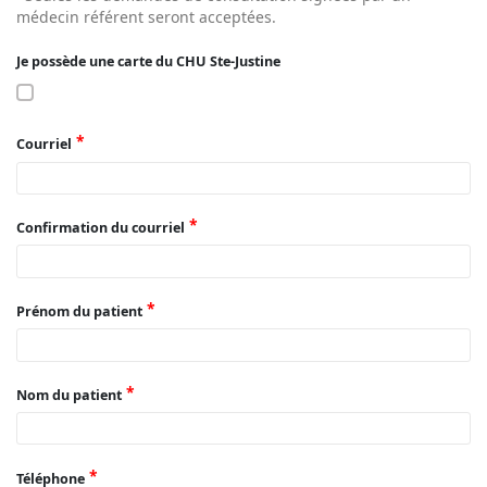
médecin référent seront acceptées.
Je possède une carte du CHU Ste-Justine
Courriel
Confirmation du courriel
Prénom du patient
Nom du patient
Téléphone