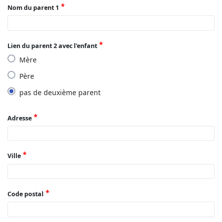
Nom du parent 1
Lien du parent 2 avec l'enfant
Mère
Père
pas de deuxième parent
Adresse
Ville
Code postal